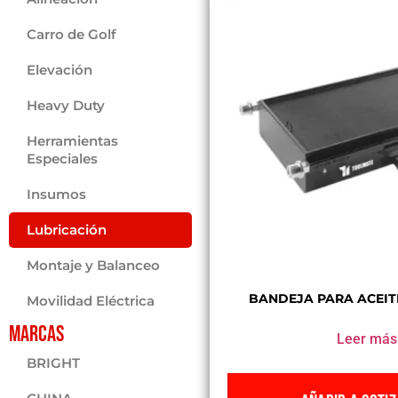
Carro de Golf
Elevación
Heavy Duty
Herramientas
Especiales
Insumos
Lubricación
Montaje y Balanceo
BANDEJA PARA ACEIT
Movilidad Eléctrica
Marcas
Leer más
BRIGHT