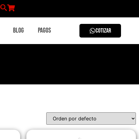
Blog
Pagos
COTIZAR