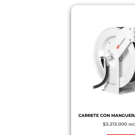
CARRETE CON MANGUER
$
3.213.000
INC