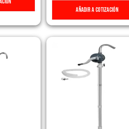
ACIÓN
AÑADIR A COTIZACIÓN