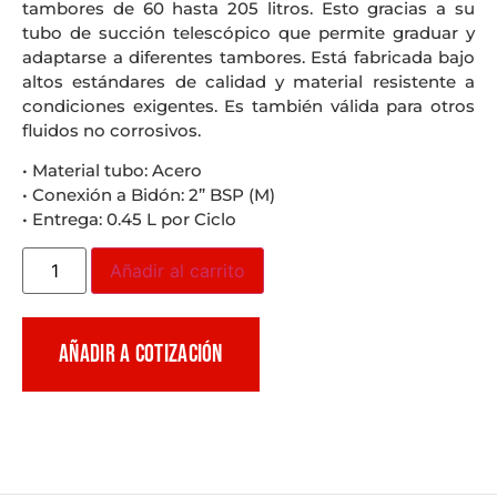
tambores de 60 hasta 205 litros. Esto gracias a su
tubo de succión telescópico que permite graduar y
adaptarse a diferentes tambores. Está fabricada bajo
altos estándares de calidad y material resistente a
condiciones exigentes. Es también válida para otros
fluidos no corrosivos.
• Material tubo: Acero
• Conexión a Bidón: 2” BSP (M)
• Entrega: 0.45 L por Ciclo
Añadir al carrito
AÑADIR A COTIZACIÓN