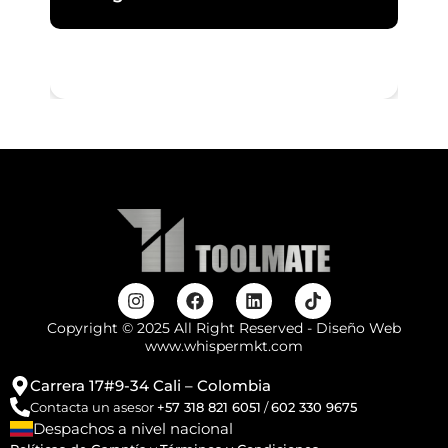
Copyright © 2025 All Right Reserved - Diseño Web
www.whispermkt.com
Carrera 17#9-34 Cali – Colombia
Contacta un asesor
+57 318 821 6051
/
602 330 9675
Despachos a nivel nacional