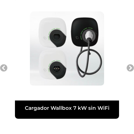
Cargador Wallbox 7 kW sin WiFi