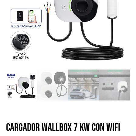
Cargador Wallbox 7 kW con WiFi