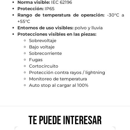
Norma visible:
IEC 62196
Protección:
IP65
Rango de temperatura de operación:
-30°C a
+55°C
Entornos de uso visibles:
polvo y lluvia
Protecciones visibles en las piezas:
Sobrevoltaje
Bajo voltaje
Sobrecorriente
Fugas
Cortocircuito
Protección contra rayos / lightning
Monitoreo de temperatura
Auto stop al cargar al 100%
Te puede interesar