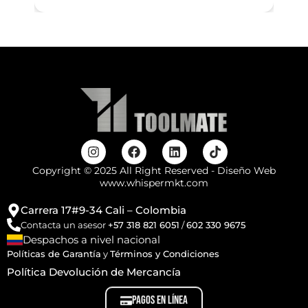
Copyright © 2025 All Right Reserved - Diseño Web
www.whispermkt.com
Carrera 17#9-34 Cali – Colombia
Contacta un asesor
+57 318 821 6051
/
602 330 9675
Despachos a nivel nacional
Políticas de Garantía
y
Términos y Condiciones
Política Devolución de Mercancía
PAGOS EN LÍNEA