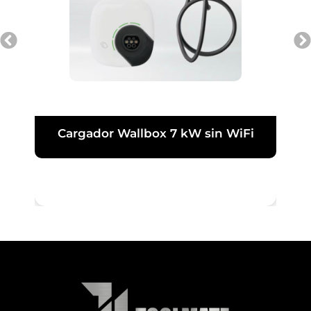
Cargador Wallbox 7 kW sin WiFi