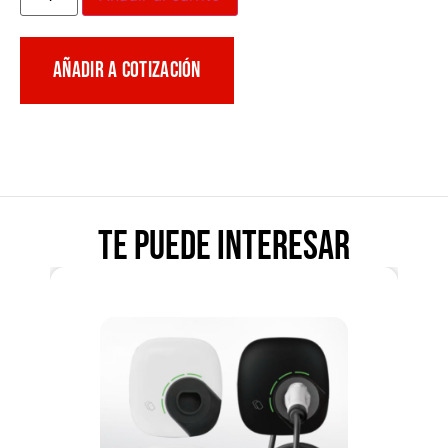
AÑADIR A COTIZACIÓN
Te puede interesar