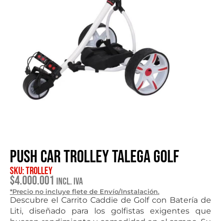
Push Car Trolley Talega Golf
SKU: Trolley
$
4.000.001
Incl. IVA
*Precio no incluye flete de Envío/Instalación.
Descubre el Carrito Caddie de Golf con Batería de
Liti, diseñado para los golfistas exigentes que