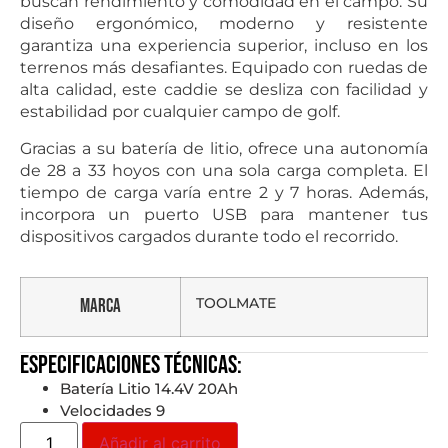
buscan rendimiento y comodidad en el campo. Su
diseño ergonómico, moderno y resistente
garantiza una experiencia superior, incluso en los
terrenos más desafiantes. Equipado con ruedas de
alta calidad, este caddie se desliza con facilidad y
estabilidad por cualquier campo de golf.
Gracias a su batería de litio, ofrece una autonomía
de 28 a 33 hoyos con una sola carga completa. El
tiempo de carga varía entre 2 y 7 horas. Además,
incorpora un puerto USB para mantener tus
dispositivos cargados durante todo el recorrido.
TOOLMATE
Marca
Especificaciones técnicas:
Batería Litio 14.4V 20Ah
Velocidades 9
Añadir al carrito