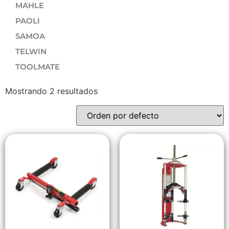
MAHLE
PAOLI
SAMOA
TELWIN
TOOLMATE
Mostrando 2 resultados