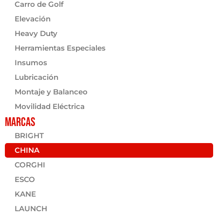
Carro de Golf
Elevación
Heavy Duty
Herramientas Especiales
Insumos
Lubricación
Montaje y Balanceo
Movilidad Eléctrica
Marcas
BRIGHT
CHINA
CORGHI
ESCO
KANE
LAUNCH