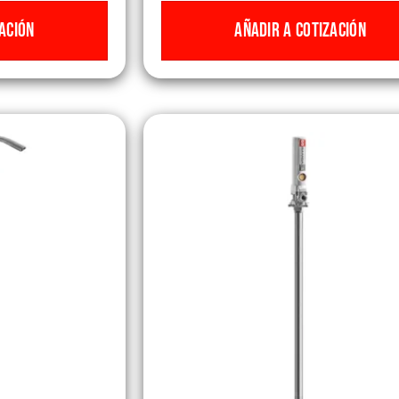
ACIÓN
AÑADIR A COTIZACIÓN