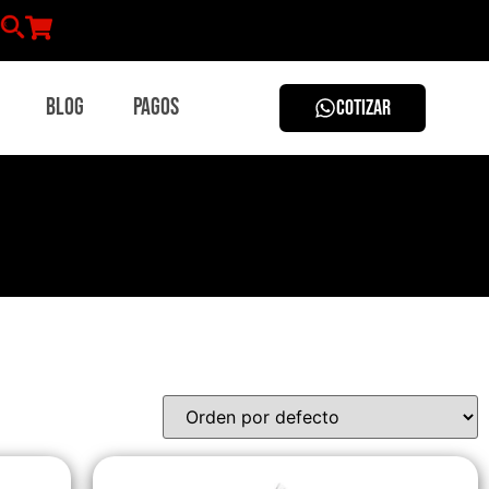
Blog
Pagos
COTIZAR