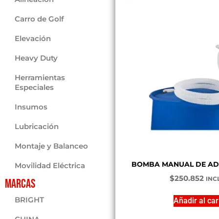
Carro de Golf
Elevación
Heavy Duty
Herramientas
Especiales
Insumos
Lubricación
Montaje y Balanceo
BOMBA MANUAL DE AD
Movilidad Eléctrica
$
250.852
INCL
Marcas
BRIGHT
Añadir al car