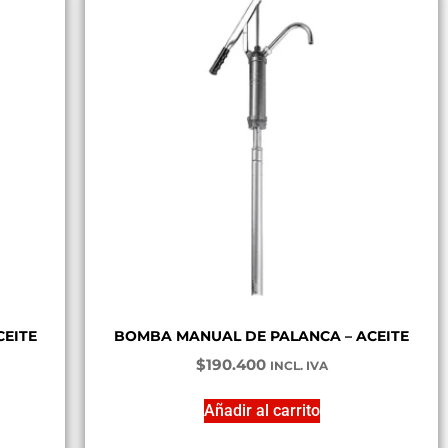
EITE
BOMBA MANUAL DE PALANCA – ACEITE
$
190.400
INCL. IVA
Añadir al carrito