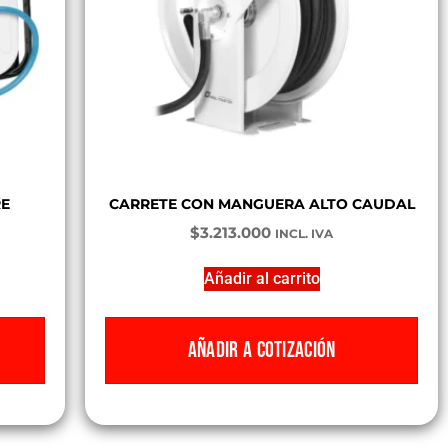
RE
CARRETE CON MANGUERA ALTO CAUDAL
$
3.213.000
INCL. IVA
Añadir al carrito
AÑADIR A COTIZACIÓN