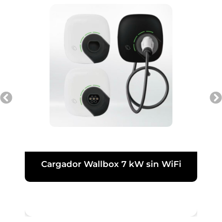
Cargador Wallbox 7 kW sin WiFi