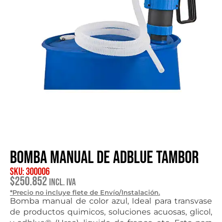
Bomba manual de Adblue tambor
SKU: 300006
$
250.852
Incl. IVA
*Precio no incluye flete de Envío/Instalación.
Bomba manual de color azul, Ideal para transvase
de productos quimicos, soluciones acuosas, glicol,