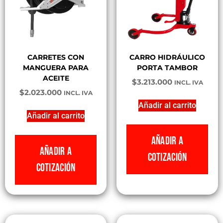
CARRETES CON
CARRO HIDRÁULICO
MANGUERA PARA
PORTA TAMBOR
ACEITE
$
3.213.000
INCL. IVA
$
2.023.000
INCL. IVA
Añadir al carrito
Añadir al carrito
AÑADIR A
AÑADIR A
COTIZACIÓN
COTIZACIÓN