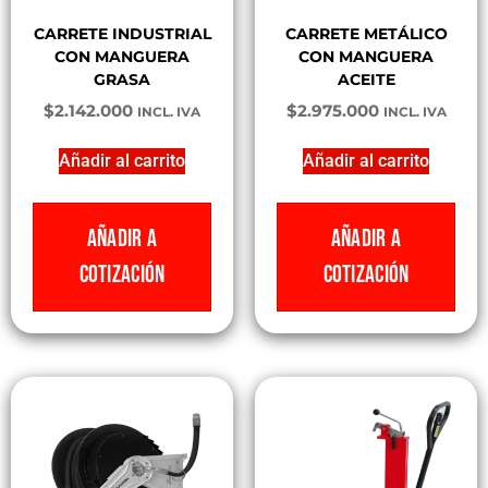
CARRETE INDUSTRIAL
CARRETE METÁLICO
CON MANGUERA
CON MANGUERA
GRASA
ACEITE
$
2.142.000
$
2.975.000
INCL. IVA
INCL. IVA
Añadir al carrito
Añadir al carrito
AÑADIR A
AÑADIR A
COTIZACIÓN
COTIZACIÓN