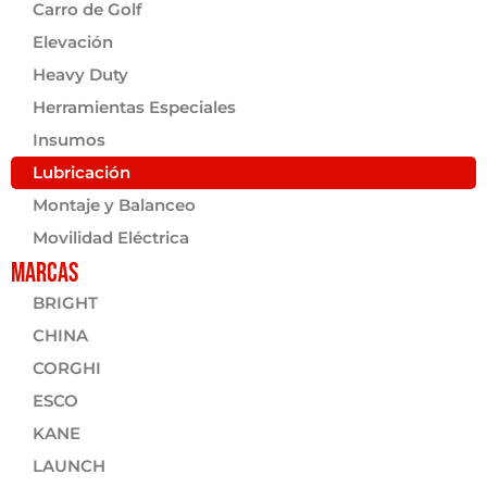
Carro de Golf
Elevación
Heavy Duty
Herramientas Especiales
Insumos
Lubricación
Montaje y Balanceo
Movilidad Eléctrica
Marcas
BRIGHT
CHINA
CORGHI
ESCO
KANE
LAUNCH