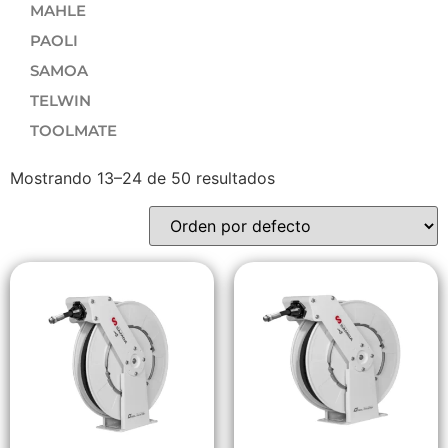
MAHLE
PAOLI
SAMOA
TELWIN
TOOLMATE
Mostrando 13–24 de 50 resultados