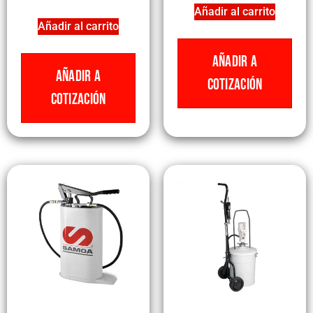
Añadir al carrito
Añadir al carrito
AÑADIR A
AÑADIR A
COTIZACIÓN
COTIZACIÓN