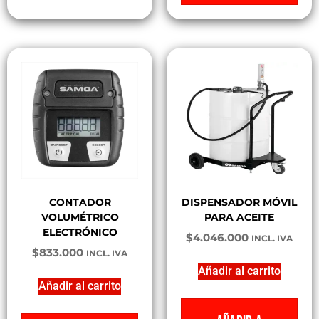
CONTADOR
DISPENSADOR MÓVIL
VOLUMÉTRICO
PARA ACEITE
ELECTRÓNICO
$
4.046.000
INCL. IVA
$
833.000
INCL. IVA
Añadir al carrito
Añadir al carrito