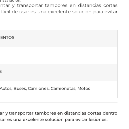
Instalación.
ntar y transportar tambores en distancias cortas
 fácil de usar es una excelente solución para evitar
ENTOS
E
, Autos, Buses, Camiones, Camionetas, Motos
r y transportar tambores en distancias cortas dentro
 usar es una excelente solución para evitar lesiones.