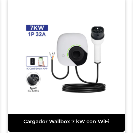
Cargador Wallbox 7 kW con WiFi