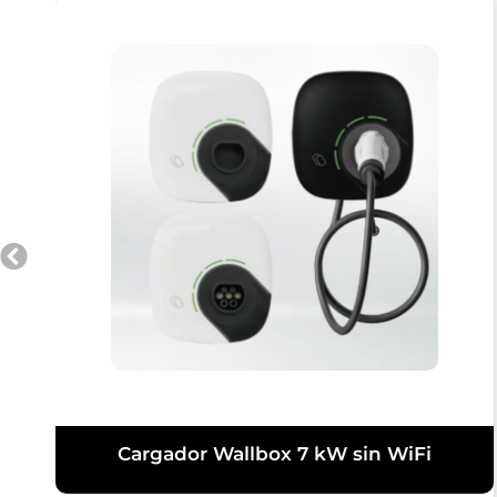
Cargador Wallbox 7 kW sin WiFi