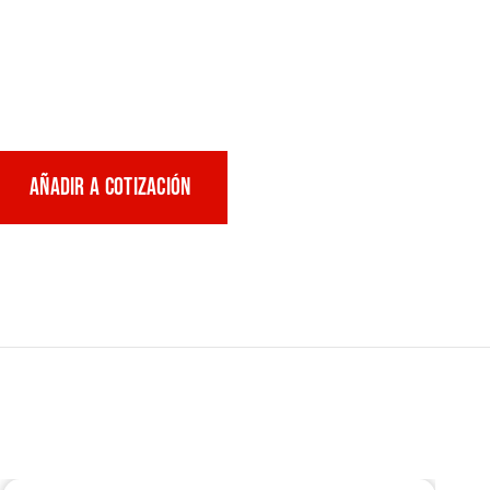
AÑADIR A COTIZACIÓN