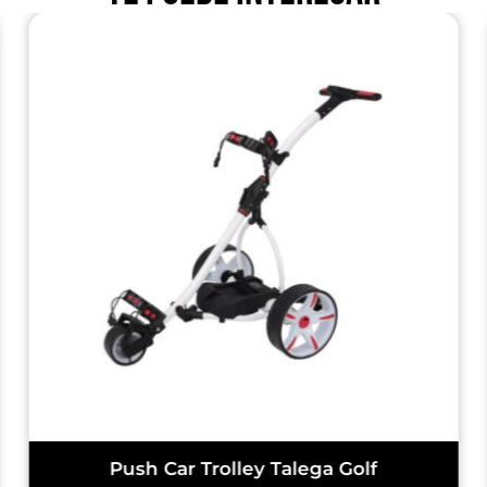
Push Car Trolley Talega Golf