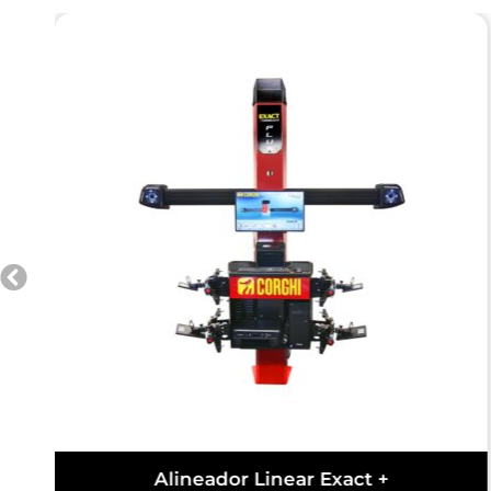
Alineador Linear Exact +