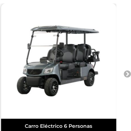
Carro Eléctrico 6 Personas