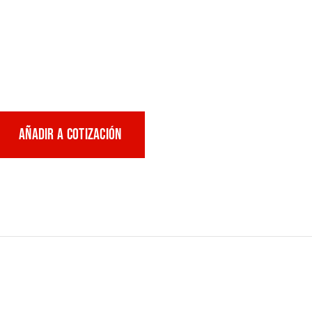
AÑADIR A COTIZACIÓN