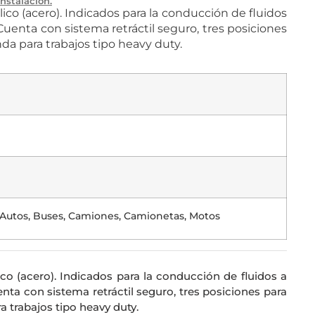
Instalación.
ico (acero). Indicados para la conducción de fluidos
 Cuenta con sistema retráctil seguro, tres posiciones
da para trabajos tipo heavy duty.
, Autos, Buses, Camiones, Camionetas, Motos
co (acero). Indicados para la conducción de fluidos a
enta con sistema retráctil seguro, tres posiciones para
 trabajos tipo heavy duty.