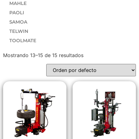
MAHLE
PAOLI
SAMOA
TELWIN
TOOLMATE
Mostrando 13–15 de 15 resultados