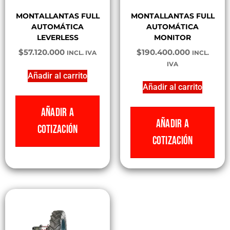
MONTALLANTAS FULL
MONTALLANTAS FULL
AUTOMÁTICA
AUTOMÁTICA
LEVERLESS
MONITOR
$
57.120.000
$
190.400.000
INCL. IVA
INCL.
IVA
Añadir al carrito
Añadir al carrito
AÑADIR A
AÑADIR A
COTIZACIÓN
COTIZACIÓN