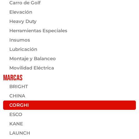
Carro de Golf
Elevación
Heavy Duty
Herramientas Especiales
Insumos
Lubricación
Montaje y Balanceo
Movilidad Eléctrica
Marcas
BRIGHT
CHINA
CORGHI
ESCO
KANE
LAUNCH