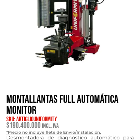
Montallantas full automática
monitor
SKU: ARTIGLIOUNIFORMITY
$
190.400.000
Incl. IVA
*Precio no incluye flete de Envío/Instalación.
Desmontadora de diagnóstico automático para