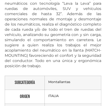
neumáticos con tecnología “Leva la Leva” para
ruedas de automóviles, SUV y vehículos
comerciales de hasta 32”. Además de las
operaciones normales de montaje y desmontaje
de los neumáticos, realiza el diagnóstico completo
de cada rueda y/o de todo el tren de ruedas del
vehículo, analizando su geometría con y sin carga,
simulando el comportamiento en carretera. Le
sugiere a quien realiza los trabajos el mejor
acoplamiento del neumático en la llanta (MATCH-
MOUNTING) favoreciendo el confort y la seguridad
del conductor. Todo en una única y ergonómica
posición de trabajo.
Montallantas
Subcategoría
ITALIA
Origen