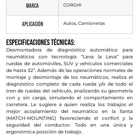
CORGHI
Marca
Autos, Camionetas
Aplicación
Especificaciones técnicas:
Desmontadora de diagnóstico automático para
neumáticos con tecnología “Leva la Leva” para
ruedas de automóviles, SUV y vehículos comerciales
de hasta 32”. Además de las operaciones normales de
montaje y desmontaje de los neumáticos, realiza el
diagnóstico completo de cada rueda y/o de todo el
tren de ruedas del vehículo, analizando su geometría
con y sin carga, simulando el comportamiento en
carretera. Le sugiere a quien realiza los trabajos el
mejor acoplamiento del neumático en la llanta
(MATCH-MOUNTING) favoreciendo el confort y la
seguridad del conductor. Todo en una única y
ergonómica posición de trabajo.