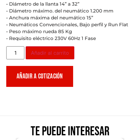
• Diámetro de la llanta 14” a 32”
• Diámetro máximo. del neumático 1.200 mm
• Anchura máxima del neumático 15”
• Neumáticos Convencionales, Bajo perfil y Run Flat
• Peso máximo rueda 85 Kg
• Requisito eléctrico 230V 60Hz 1 Fase
Añadir al carrito
AÑADIR A COTIZACIÓN
Te puede interesar