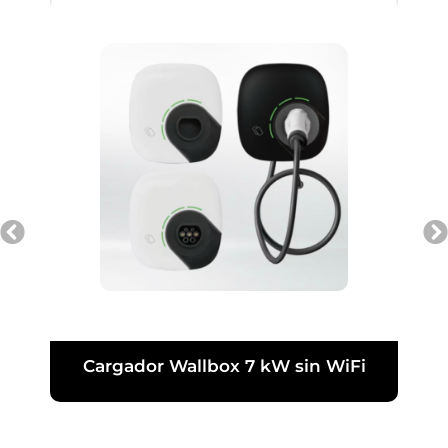
Cargador Wallbox 7 kW sin WiFi