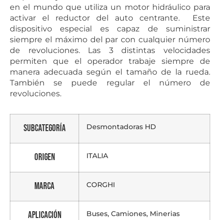
en el mundo que utiliza un motor hidráulico para
activar el reductor del auto centrante. Este
dispositivo especial es capaz de suministrar
siempre el máximo del par con cualquier número
de revoluciones. Las 3 distintas velocidades
permiten que el operador trabaje siempre de
manera adecuada según el tamaño de la rueda.
También se puede regular el número de
revoluciones.
Desmontadoras HD
Subcategoría
ITALIA
Origen
CORGHI
Marca
Buses, Camiones, Minerias
Aplicación