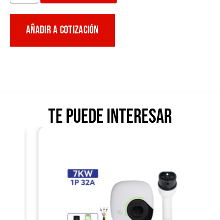
AÑADIR A COTIZACIÓN
Te puede interesar