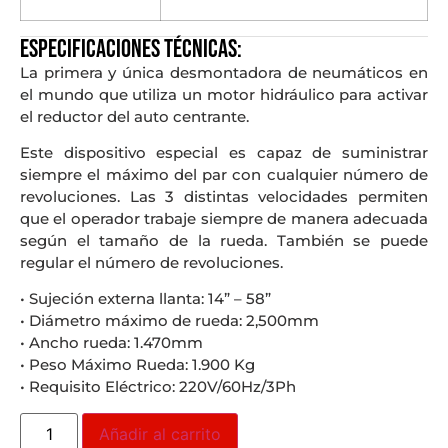
Especificaciones técnicas:
La primera y única desmontadora de neumáticos en
el mundo que utiliza un motor hidráulico para activar
el reductor del auto centrante.
Este dispositivo especial es capaz de suministrar
siempre el máximo del par con cualquier número de
revoluciones. Las 3 distintas velocidades permiten
que el operador trabaje siempre de manera adecuada
según el tamaño de la rueda. También se puede
regular el número de revoluciones.
• Sujeción externa llanta: 14” – 58”
• Diámetro máximo de rueda: 2,500mm
• Ancho rueda: 1.470mm
• Peso Máximo Rueda: 1.900 Kg
• Requisito Eléctrico: 220V/60Hz/3Ph
Añadir al carrito