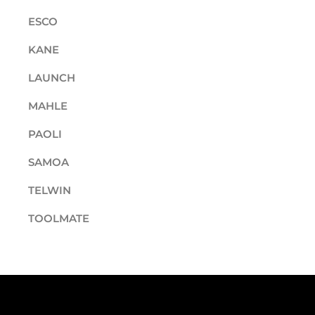
ESCO
KANE
LAUNCH
MAHLE
PAOLI
SAMOA
TELWIN
TOOLMATE