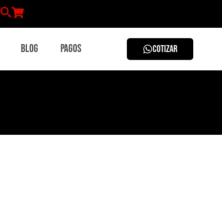
Blog
Pagos
COTIZAR