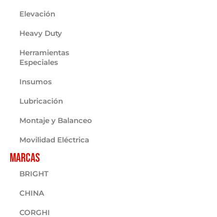
Elevación
Heavy Duty
Herramientas
Especiales
Insumos
Lubricación
Montaje y Balanceo
Movilidad Eléctrica
Marcas
BRIGHT
CHINA
CORGHI