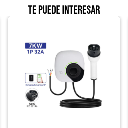
Te puede interesar