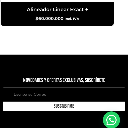
Alineador Linear Exact +
$
60.000.000
Incl. IVA
Novedades y ofertas exclusivas, suscríbete