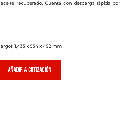
l aceite recuperado. Cuenta con descarga rápida por
largo): 1,435 x 554 x 452 mm
AÑADIR A COTIZACIÓN