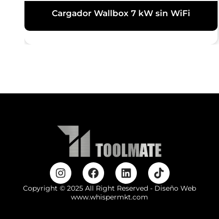
Cargador Wallbox 7 kW sin WiFi
Copyright © 2025 All Right Reserved - Diseño Web
www.whispermkt.com