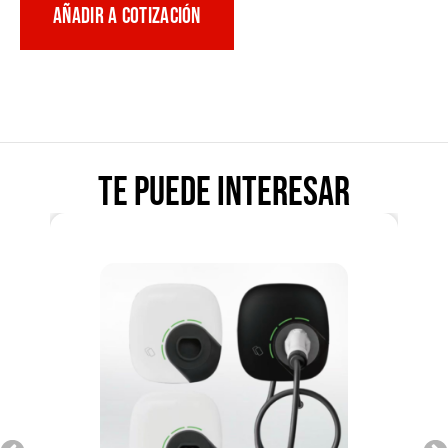
AÑADIR A COTIZACIÓN
Te puede interesar