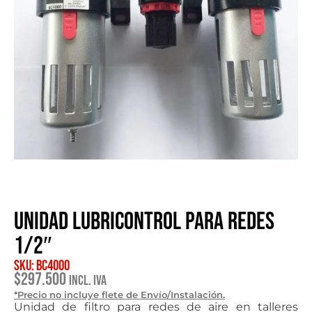
Unidad Lubricontrol para redes
1/2″
SKU: BC4000
$
297.500
Incl. IVA
*Precio no incluye flete de Envío/Instalación.
Unidad de filtro para redes de aire en talleres