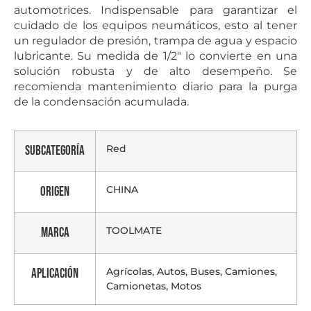
automotrices. Indispensable para garantizar el
cuidado de los equipos neumáticos, esto al tener
un regulador de presión, trampa de agua y espacio
lubricante. Su medida de 1/2″ lo convierte en una
solución robusta y de alto desempeño. Se
recomienda mantenimiento diario para la purga
de la condensación acumulada.
Red
Subcategoría
CHINA
Origen
TOOLMATE
Marca
Agrícolas, Autos, Buses, Camiones,
Aplicación
Camionetas, Motos