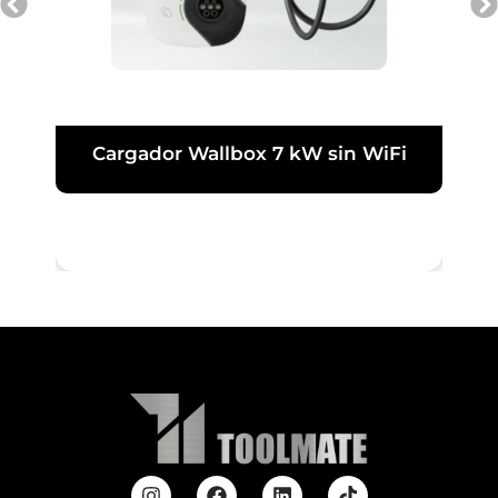
Cargador Wallbox 7 kW sin WiFi