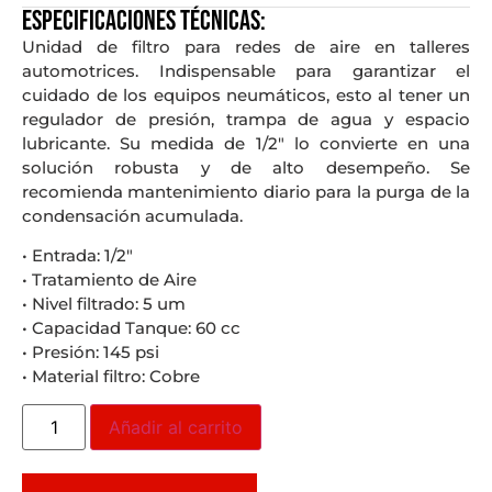
Especificaciones técnicas:
Unidad de filtro para redes de aire en talleres
automotrices. Indispensable para garantizar el
cuidado de los equipos neumáticos, esto al tener un
regulador de presión, trampa de agua y espacio
lubricante. Su medida de 1/2″ lo convierte en una
solución robusta y de alto desempeño. Se
recomienda mantenimiento diario para la purga de la
condensación acumulada.
• Entrada: 1/2″
• Tratamiento de Aire
• Nivel filtrado: 5 um
• Capacidad Tanque: 60 cc
• Presión: 145 psi
• Material filtro: Cobre
Añadir al carrito