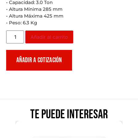
• Capacidad: 3.0 Ton
• Altura Mínima 285 mm
• Altura Máxima 425 mm
• Peso: 6.3 Kg
Añadir al carrito
AÑADIR A COTIZACIÓN
Te puede interesar