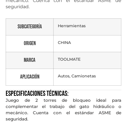
mecánico. Cuenta con el estándar ASME de
seguridad.
Herramientas
Subcategoría
CHINA
Origen
TOOLMATE
Marca
Autos, Camionetas
Aplicación
Especificaciones técnicas:
Juego de 2 torres de bloqueo ideal para
complementar el trabajo del gato hidráulico o
mecánico. Cuenta con el estándar ASME de
seguridad.