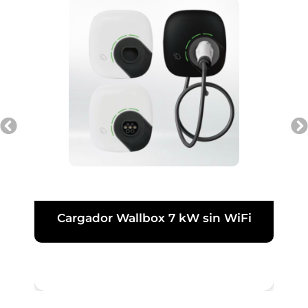
Cargador Wallbox 7 kW sin WiFi