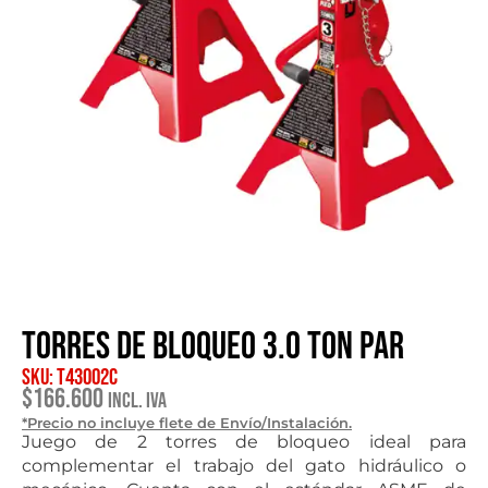
Torres de bloqueo 3.0 Ton par
SKU: T43002C
$
166.600
Incl. IVA
*Precio no incluye flete de Envío/Instalación.
Juego de 2 torres de bloqueo ideal para
complementar el trabajo del gato hidráulico o