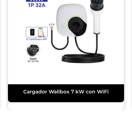
Cargador Wallbox 7 kW con WiFi