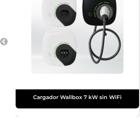
Cargador Wallbox 7 kW sin WiFi