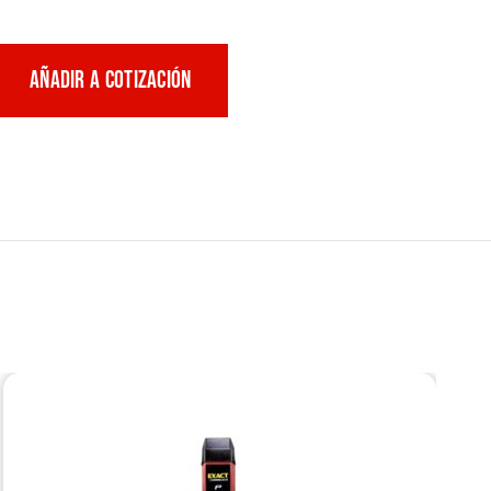
AÑADIR A COTIZACIÓN