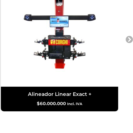
Alineador Linear Exact +
$
60.000.000
Incl. IVA