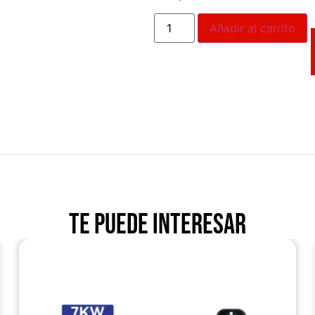
Añadir al carrito
Te puede interesar