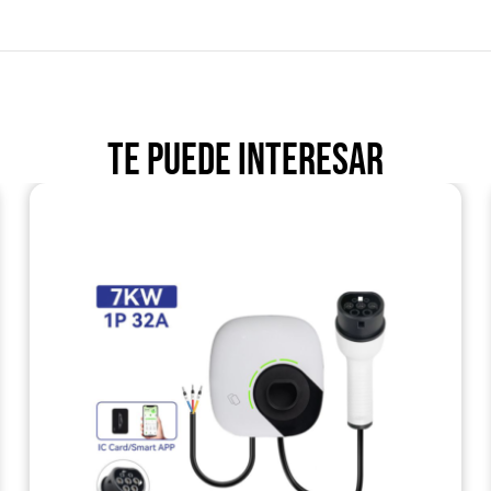
Te puede interesar