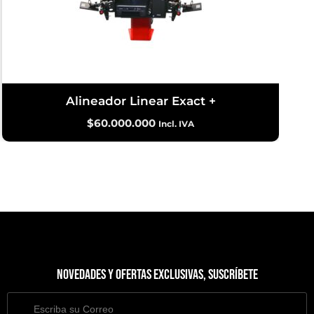
Alineador Linear Exact +
$
60.000.000
Incl. IVA
Novedades y ofertas exclusivas, suscríbete