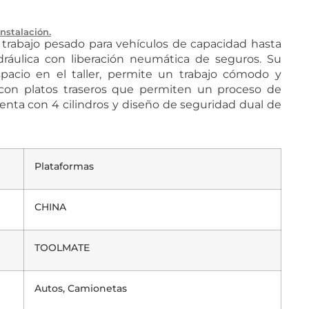
Instalación.
 trabajo pesado para vehículos de capacidad hasta
idráulica con liberación neumática de seguros. Su
espacio en el taller, permite un trabajo cómodo y
 con platos traseros que permiten un proceso de
nta con 4 cilindros y diseño de seguridad dual de
Plataformas
CHINA
TOOLMATE
Autos, Camionetas