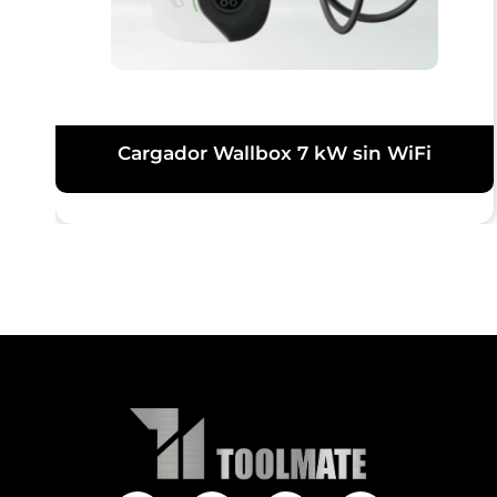
Cargador Wallbox 7 kW sin WiFi