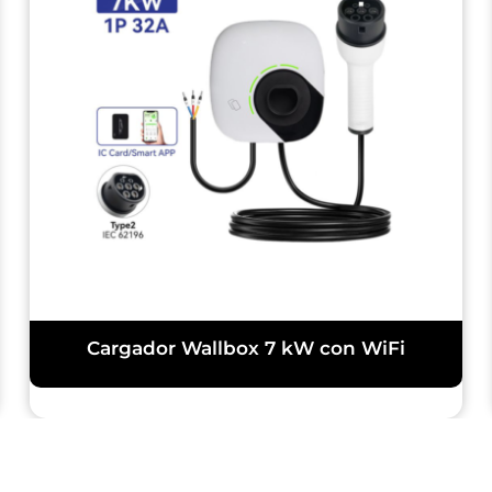
Cargador Wallbox 7 kW con WiFi