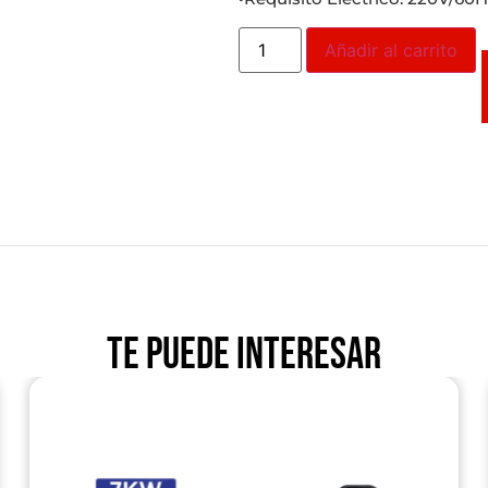
Añadir al carrito
Te puede interesar