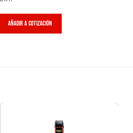
AÑADIR A COTIZACIÓN