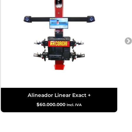
Alineador Linear Exact +
$
60.000.000
Incl. IVA