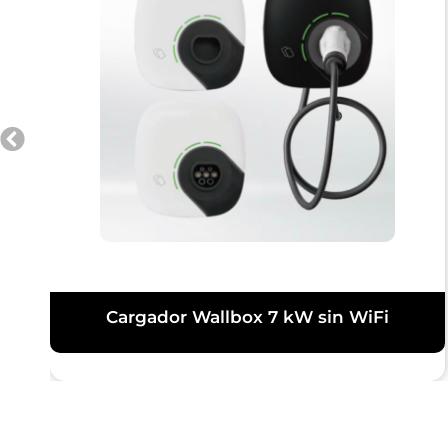
Cargador Wallbox 7 kW sin WiFi