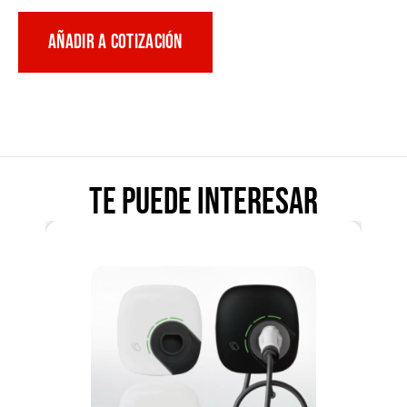
AÑADIR A COTIZACIÓN
Te puede interesar