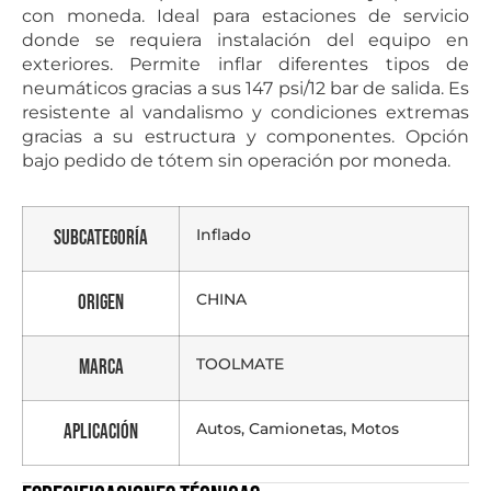
con moneda. Ideal para estaciones de servicio
donde se requiera instalación del equipo en
exteriores. Permite inflar diferentes tipos de
neumáticos gracias a sus 147 psi/12 bar de salida. Es
resistente al vandalismo y condiciones extremas
gracias a su estructura y componentes. Opción
bajo pedido de tótem sin operación por moneda.
Inflado
Subcategoría
CHINA
Origen
TOOLMATE
Marca
Autos, Camionetas, Motos
Aplicación