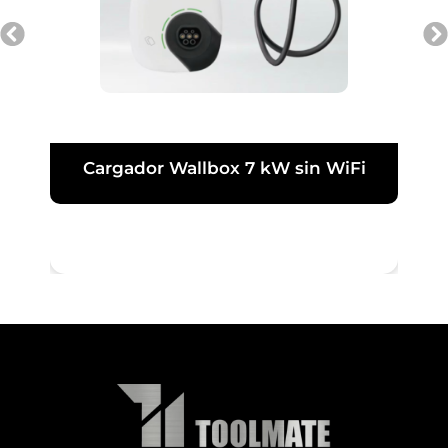
Cargador Wallbox 7 kW sin WiFi