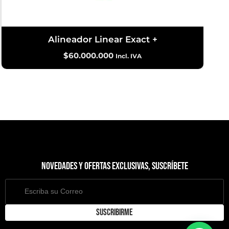
Alineador Linear Exact +
$
60.000.000
Incl. IVA
Novedades y ofertas exclusivas, suscríbete