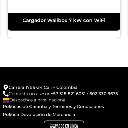
Cargador Wallbox 7 kW con WiFi
Carrera 17#9-34 Cali – Colombia
Contacta un asesor
+57 318 821 6051
/
602 330 9675
Despachos a nivel nacional
Políticas de Garantía
y
Términos y Condiciones
Política Devolución de Mercancía
PAGOS EN LÍNEA