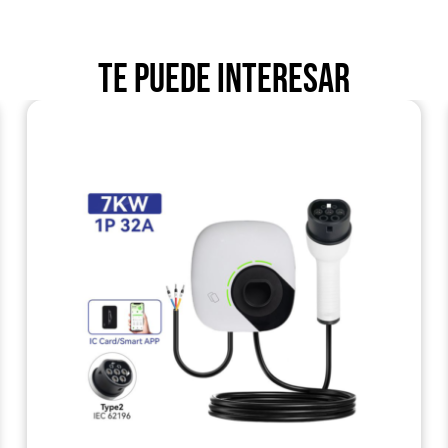
Te puede interesar