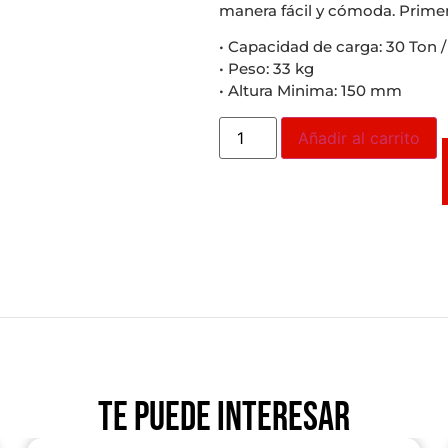
manera fácil y cómoda. Prime
• Capacidad de carga: 30 Ton /
• Peso: 33 kg
• Altura Minima: 150 mm
Añadir al carrito
Te puede interesar