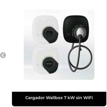
Cargador Wallbox 7 kW sin WiFi