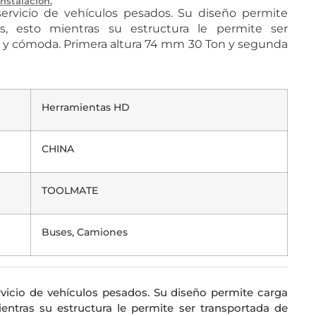
Instalación.
ervicio de vehículos pesados. Su diseño permite
as, esto mientras su estructura le permite ser
l y cómoda. Primera altura 74 mm 30 Ton y segunda
Herramientas HD
CHINA
TOOLMATE
Buses, Camiones
vicio de vehículos pesados. Su diseño permite carga
ientras su estructura le permite ser transportada de