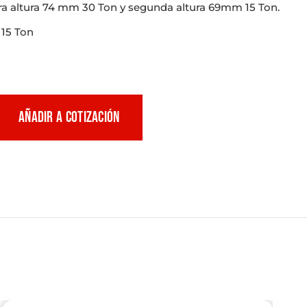
ra altura 74 mm 30 Ton y segunda altura 69mm 15 Ton.
 15 Ton
AÑADIR A COTIZACIÓN