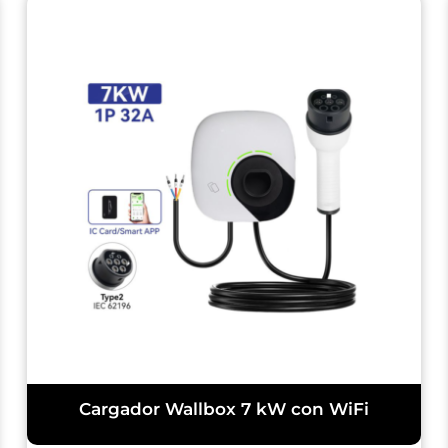
Cargador Wallbox 7 kW con WiFi