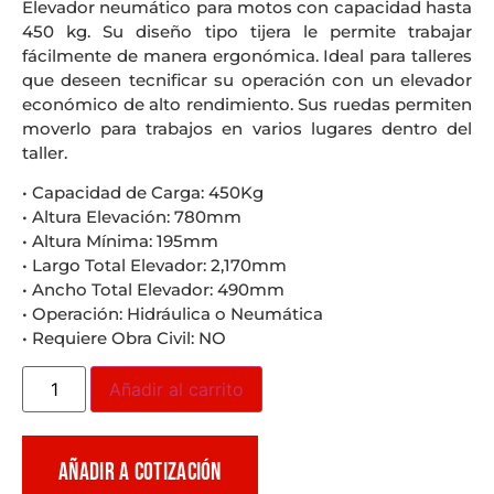
Elevador neumático para motos con capacidad hasta
450 kg. Su diseño tipo tijera le permite trabajar
fácilmente de manera ergonómica. Ideal para talleres
que deseen tecnificar su operación con un elevador
económico de alto rendimiento. Sus ruedas permiten
moverlo para trabajos en varios lugares dentro del
taller.
• Capacidad de Carga: 450Kg
• Altura Elevación: 780mm
• Altura Mínima: 195mm
• Largo Total Elevador: 2,170mm
• Ancho Total Elevador: 490mm
• Operación: Hidráulica o Neumática
• Requiere Obra Civil: NO
Añadir al carrito
AÑADIR A COTIZACIÓN