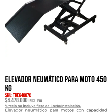
Elevador neumático para moto 450
Kg
SKU: TRE64007C
$
4.478.000
Incl. IVA
*Precio no incluye flete de Envío/Instalación.
Elevador neumático para motos con capacidad