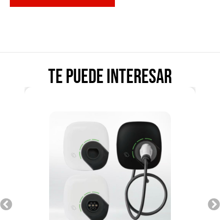
Te puede interesar