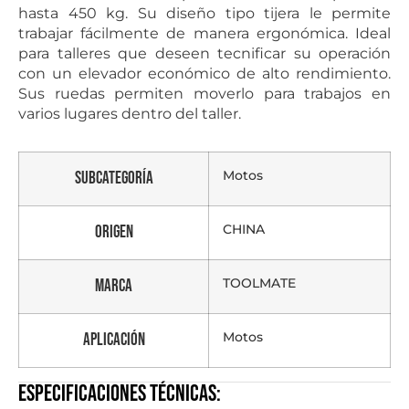
hasta 450 kg. Su diseño tipo tijera le permite
trabajar fácilmente de manera ergonómica. Ideal
para talleres que deseen tecnificar su operación
con un elevador económico de alto rendimiento.
Sus ruedas permiten moverlo para trabajos en
varios lugares dentro del taller.
Motos
Subcategoría
CHINA
Origen
TOOLMATE
Marca
Motos
Aplicación
Especificaciones técnicas: