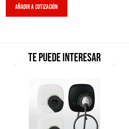
AÑADIR A COTIZACIÓN
Te puede interesar