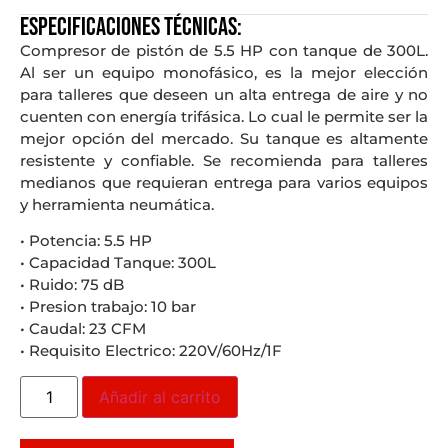
Especificaciones técnicas:
Compresor de pistón de 5.5 HP con tanque de 300L.
Al ser un equipo monofásico, es la mejor elección
para talleres que deseen un alta entrega de aire y no
cuenten con energía trifásica. Lo cual le permite ser la
mejor opción del mercado. Su tanque es altamente
resistente y confiable. Se recomienda para talleres
medianos que requieran entrega para varios equipos
y herramienta neumática.
• Potencia: 5.5 HP
• Capacidad Tanque: 300L
• Ruido: 75 dB
• Presion trabajo: 10 bar
• Caudal: 23 CFM
• Requisito Electrico: 220V/60Hz/1F
Añadir al carrito