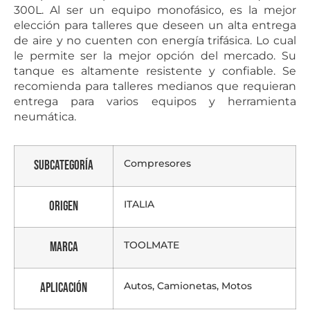
300L. Al ser un equipo monofásico, es la mejor
elección para talleres que deseen un alta entrega
de aire y no cuenten con energía trifásica. Lo cual
le permite ser la mejor opción del mercado. Su
tanque es altamente resistente y confiable. Se
recomienda para talleres medianos que requieran
entrega para varios equipos y herramienta
neumática.
Compresores
Subcategoría
ITALIA
Origen
TOOLMATE
Marca
Autos, Camionetas, Motos
Aplicación