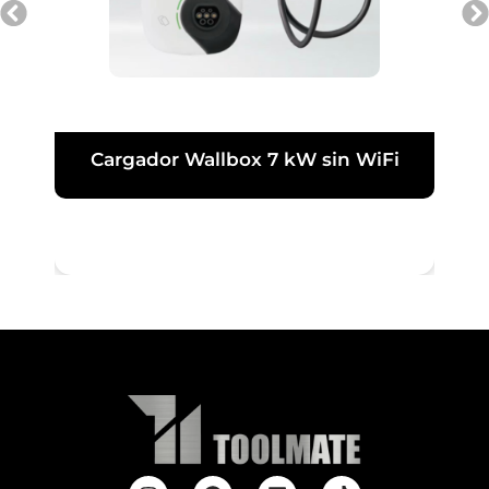
Cargador Wallbox 7 kW sin WiFi