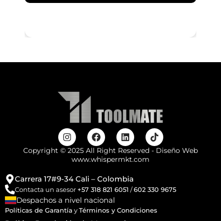
Copyright © 2025 All Right Reserved - Diseño Web
www.whispermkt.com
Carrera 17#9-34 Cali – Colombia
Contacta un asesor
+57 318 821 6051
/
602 330 9675
Despachos a nivel nacional
Políticas de Garantía
y
Términos y Condiciones