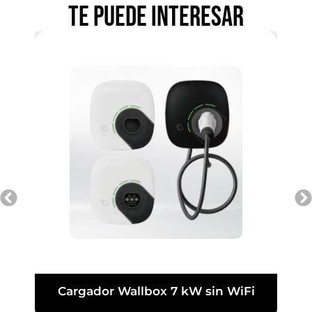
Te puede interesar
Cargador Wallbox 7 kW sin WiFi