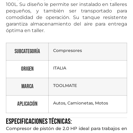
100L. Su diseño le permite ser instalado en talleres
pequeños, y también ser transportado para
comodidad de operación. Su tanque resistente
garantiza almacenamiento del aire para entrega
óptima en taller.
Compresores
Subcategoría
ITALIA
Origen
TOOLMATE
Marca
Autos, Camionetas, Motos
Aplicación
Especificaciones técnicas:
Compresor de pistón de 2.0 HP ideal para trabajos en