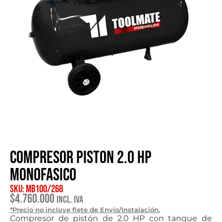
Compresor piston 2.0 HP
monofasico
SKU: MB100/268
$
4.760.000
Incl. IVA
*Precio no incluye flete de Envío/Instalación.
Compresor de pistón de 2.0 HP con tanque de