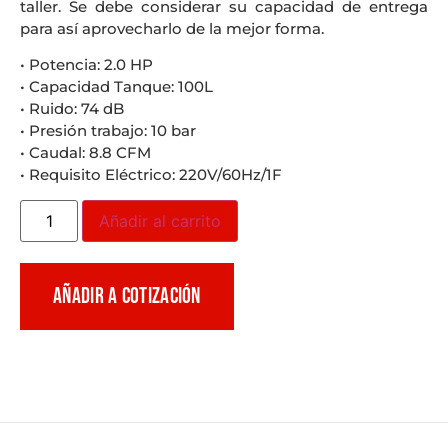
taller. Se debe considerar su capacidad de entrega
para así aprovecharlo de la mejor forma.
• Potencia: 2.0 HP
• Capacidad Tanque: 100L
• Ruido: 74 dB
• Presión trabajo: 10 bar
• Caudal: 8.8 CFM
• Requisito Eléctrico: 220V/60Hz/1F
Añadir al carrito
AÑADIR A COTIZACIÓN