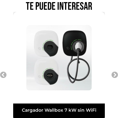
Te puede interesar
Cargador Wallbox 7 kW sin WiFi