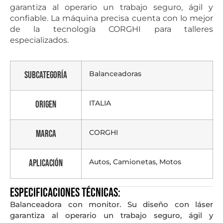
garantiza al operario un trabajo seguro, ágil y
confiable. La máquina precisa cuenta con lo mejor
de la tecnología CORGHI para talleres
especializados.
Balanceadoras
Subcategoría
ITALIA
Origen
CORGHI
Marca
Autos, Camionetas, Motos
Aplicación
Especificaciones técnicas:
Balanceadora con monitor. Su diseño con láser
garantiza al operario un trabajo seguro, ágil y