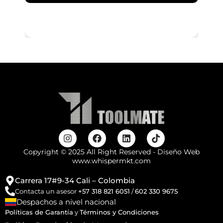
Copyright © 2025 All Right Reserved - Diseño Web
www.whispermkt.com
Carrera 17#9-34 Cali – Colombia
Contacta un asesor
+57 318 821 6051
/
602 330 9675
Despachos a nivel nacional
Políticas de Garantía
y
Términos y Condiciones