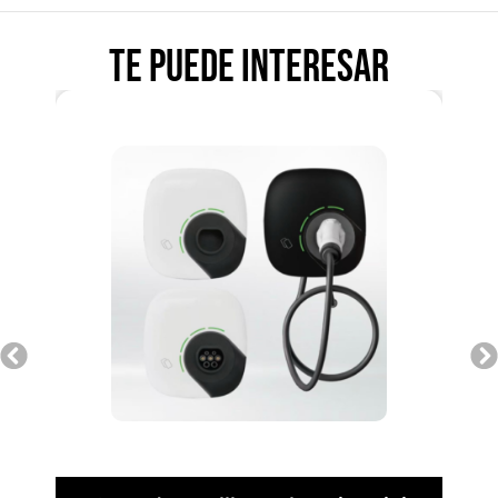
Te puede interesar