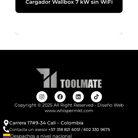
Cargador Wallbox 7 kW sin WiFi
Copyright © 2025 All Right Reserved - Diseño Web
www.whispermkt.com
Carrera 17#9-34 Cali – Colombia
Contacta un asesor
+57 318 821 6051
/
602 330 9675
Despachos a nivel nacional