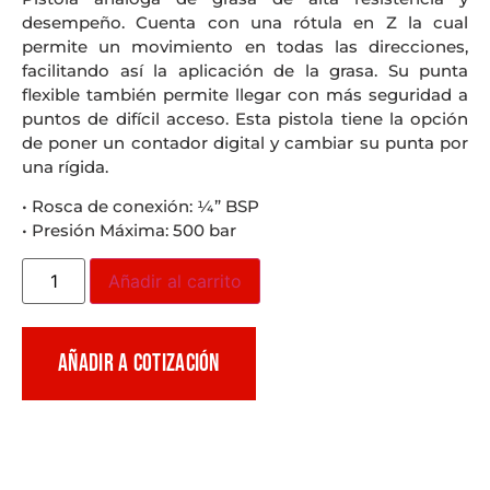
desempeño. Cuenta con una rótula en Z la cual
permite un movimiento en todas las direcciones,
facilitando así la aplicación de la grasa. Su punta
flexible también permite llegar con más seguridad a
puntos de difícil acceso. Esta pistola tiene la opción
de poner un contador digital y cambiar su punta por
una rígida.
• Rosca de conexión: ¼” BSP
• Presión Máxima: 500 bar
Añadir al carrito
AÑADIR A COTIZACIÓN