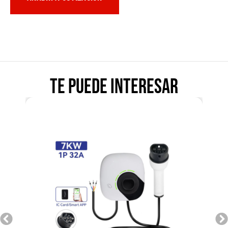
Te puede interesar