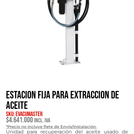
Estacion Fija para Extraccion de
Aceite
SKU: EVACUMASTER
$
4.641.000
Incl. IVA
*Precio no incluye flete de Envío/Instalación.
Unidad para recuperación del aceite usado de