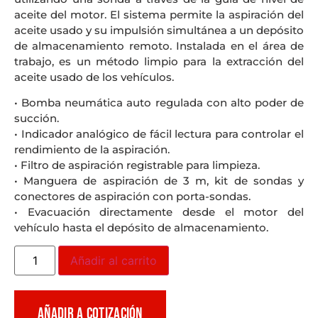
aceite del motor. El sistema permite la aspiración del
aceite usado y su impulsión simultánea a un depósito
de almacenamiento remoto. Instalada en el área de
trabajo, es un método limpio para la extracción del
aceite usado de los vehículos.
• Bomba neumática auto regulada con alto poder de
succión.
• Indicador analógico de fácil lectura para controlar el
rendimiento de la aspiración.
• Filtro de aspiración registrable para limpieza.
• Manguera de aspiración de 3 m, kit de sondas y
conectores de aspiración con porta-sondas.
• Evacuación directamente desde el motor del
vehículo hasta el depósito de almacenamiento.
Añadir al carrito
AÑADIR A COTIZACIÓN