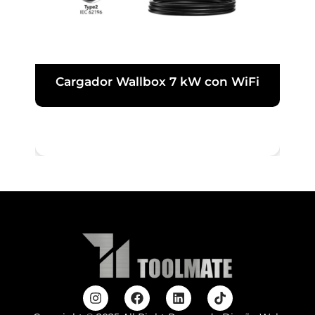
Cargador Wallbox 7 kW con WiFi