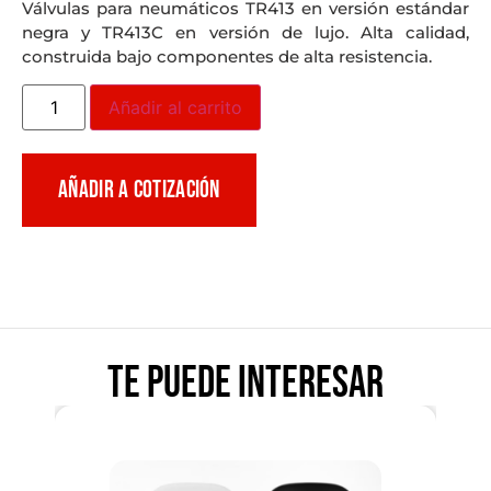
Válvulas para neumáticos TR413 en versión estándar
negra y TR413C en versión de lujo. Alta calidad,
construida bajo componentes de alta resistencia.
Añadir al carrito
AÑADIR A COTIZACIÓN
Te puede interesar