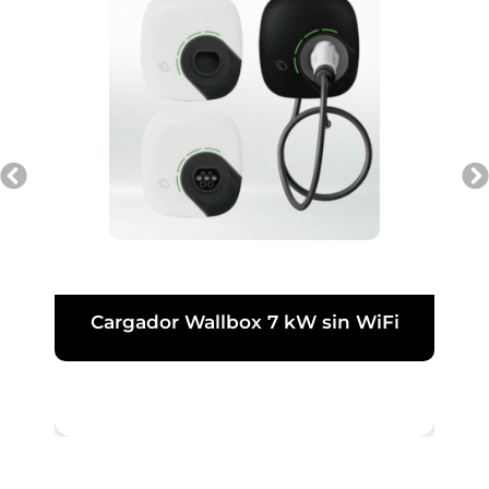
Cargador Wallbox 7 kW sin WiFi