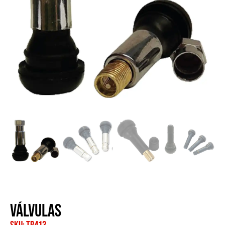
Válvulas