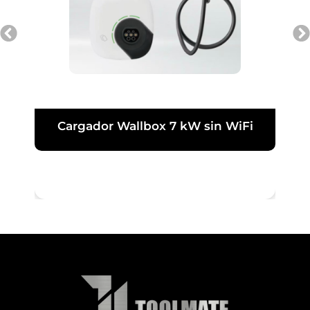
Cargador Wallbox 7 kW sin WiFi