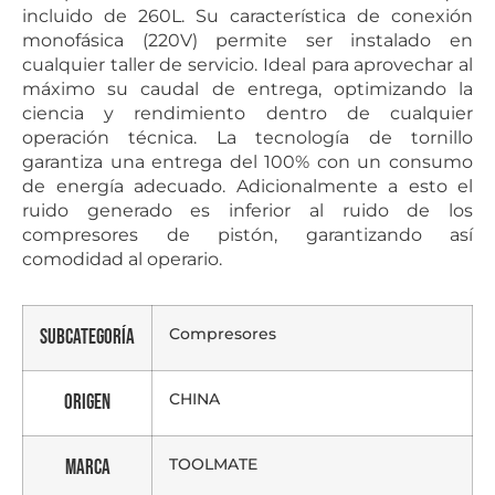
incluido de 260L. Su característica de conexión
monofásica (220V) permite ser instalado en
cualquier taller de servicio. Ideal para aprovechar al
máximo su caudal de entrega, optimizando la
ciencia y rendimiento dentro de cualquier
operación técnica. La tecnología de tornillo
garantiza una entrega del 100% con un consumo
de energía adecuado. Adicionalmente a esto el
ruido generado es inferior al ruido de los
compresores de pistón, garantizando así
comodidad al operario.
Compresores
Subcategoría
CHINA
Origen
TOOLMATE
Marca