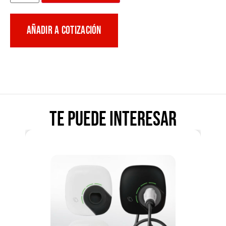
AÑADIR A COTIZACIÓN
Te puede interesar