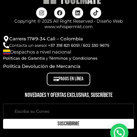
Copyright © 2025 All Right Reserved - Diseño Web
www.whispermkt.com
Carrera 17#9-34 Cali – Colombia
Contacta un asesor
+57 318 821 6051
/
602 330 9675
Despachos a nivel nacional
Políticas de Garantía
y
Términos y Condiciones
Política Devolución de Mercancía
PAGOS EN LÍNEA
Novedades y ofertas exclusivas, suscríbete