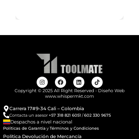
Copyright © 2025 All Right Reserved - Diseño Web
www.whispermkt.com
Carrera 17#9-34 Cali – Colombia
Contacta un asesor
+57 318 821 6051
/
602 330 9675
Despachos a nivel nacional
Políticas de Garantía
y
Términos y Condiciones
Política Devolución de Mercancía