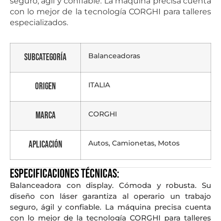
seguro, ágil y confiable. La máquina precisa cuenta
con lo mejor de la tecnología CORGHI para talleres
especializados.
Balanceadoras
Subcategoría
ITALIA
Origen
CORGHI
Marca
Autos, Camionetas, Motos
Aplicación
Especificaciones técnicas:
Balanceadora con display. Cómoda y robusta. Su
diseño con láser garantiza al operario un trabajo
seguro, ágil y confiable. La máquina precisa cuenta
con lo mejor de la tecnología CORGHI para talleres