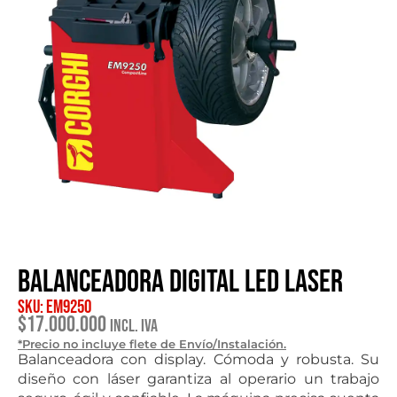
Balanceadora digital LED Laser
SKU: EM9250
$
17.000.000
Incl. IVA
*Precio no incluye flete de Envío/Instalación.
Balanceadora con display. Cómoda y robusta. Su
diseño con láser garantiza al operario un trabajo