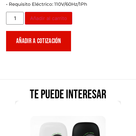
• Requisito Eléctrico: 110V/60Hz/1Ph
Añadir al carrito
AÑADIR A COTIZACIÓN
Te puede interesar