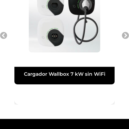
Cargador Wallbox 7 kW sin WiFi