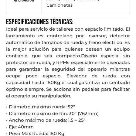
Camionetas
Especificaciones técnicas:
Ideal para servicio de talleres con espacio limitado. El
lanzamiento es controlado por inversor, detector
automático de tamaños de rueda y freno eléctrico. Es
la mejor solución para quienes deseen un equipo
confiable, que sea compacto.Diseño especial sin
protector de rueda, y RPMs especialmente diseñadas
para garantizar la seguridad del operario mientras
ocupa poco espacio. Elevador de rueda con
capacidad hasta 150Kg el cual garantiza un centrado
óptimo siempre. Se acciona sin pedales para facilitar
al operario su manipulación.
• Diámetro máximo rueda: 52″
• Diámetro máximo de Rin: 30” (762mm)
• Ancho máximo de rueda: 1.5 – 25″
• Eje: 40mm
• Peso Max Rueda: 150 Kg