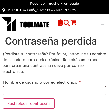
Poder con mucho kilometraje
Cra 17 # 9-34 Cali
3112329837
/
602 3309675
Contraseña perdida
¿Perdiste tu contraseña? Por favor, introduce tu nombre
de usuario o correo electrónico. Recibirás un enlace
para crear una contraseña nueva por correo
electrónico.
Nombre de usuario o correo electrónico
*
Restablecer contraseña